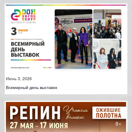
Июнь 3, 2026
Всемирный день выставок