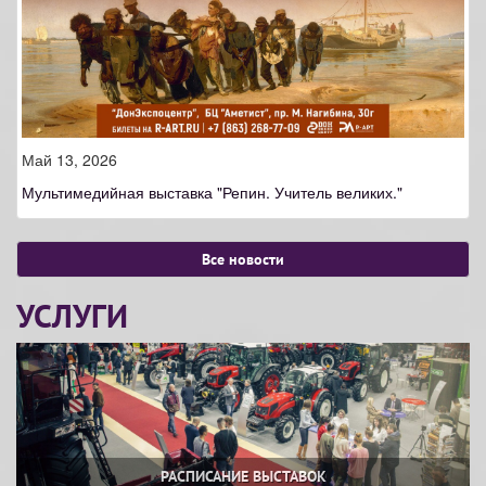
Май 13, 2026
Мультимедийная выставка "Репин. Учитель великих."
Все новости
УСЛУГИ
РАСПИСАНИЕ ВЫСТАВОК