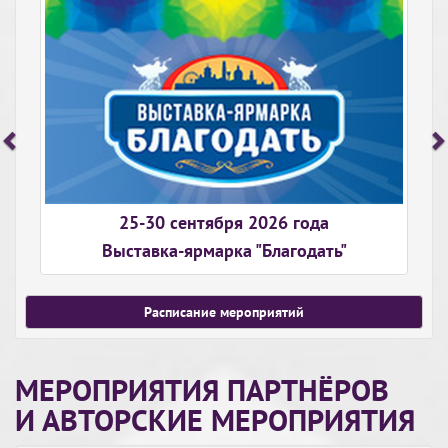
25-30 сентября 2026 года
Выставка-ярмарка "Благодать"
Расписание мероприятий
МЕРОПРИЯТИЯ ПАРТНЁРОВ
И АВТОРСКИЕ МЕРОПРИЯТИЯ