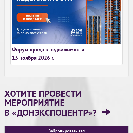
Форум продаж недвижимости
13 ноября 2026 г.
ХОТИТЕ ПРОВЕСТИ
МЕРОПРИЯТИЕ
В «ДОНЭКСПОЦЕНТР»?
Забронировать зал