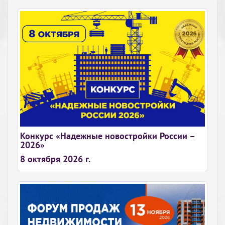
Конкурс «Надежные новостройки России –
2026»
8 октября 2026 г.