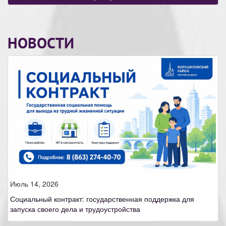
НОВОСТИ
Июль 14, 2026
Социальный контракт: государственная поддержка для
запуска своего дела и трудоустройства